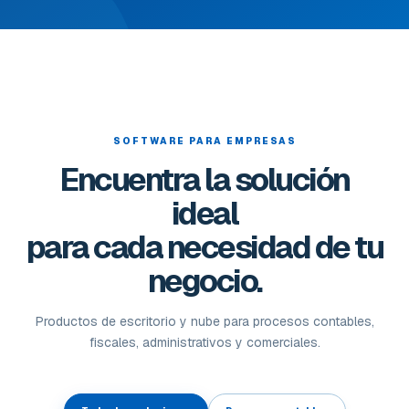
SOFTWARE PARA EMPRESAS
Encuentra la solución
ideal
para cada necesidad de tu
negocio.
Productos de escritorio y nube para procesos contables,
fiscales, administrativos y comerciales.