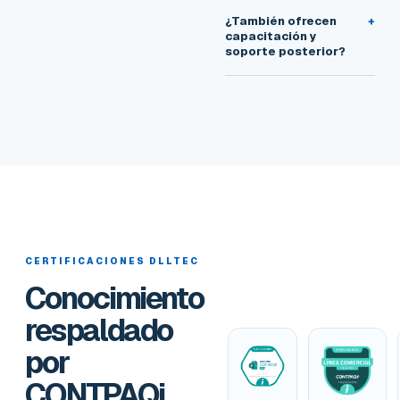
¿También ofrecen
+
capacitación y
soporte posterior?
CERTIFICACIONES DLLTEC
Conocimiento
respaldado
por
CONTPAQi.