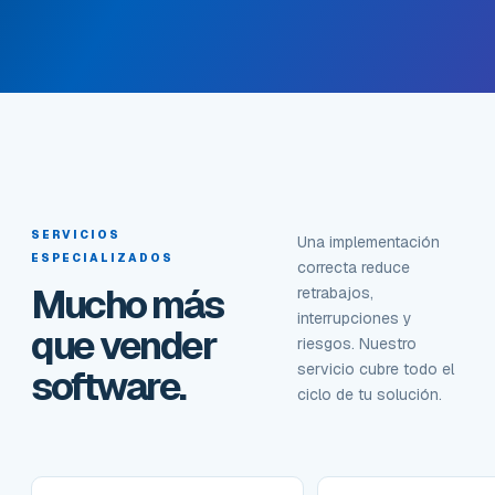
SERVICIOS
Una implementación
ESPECIALIZADOS
correcta reduce
Mucho más
retrabajos,
interrupciones y
que vender
riesgos. Nuestro
servicio cubre todo el
software.
ciclo de tu solución.