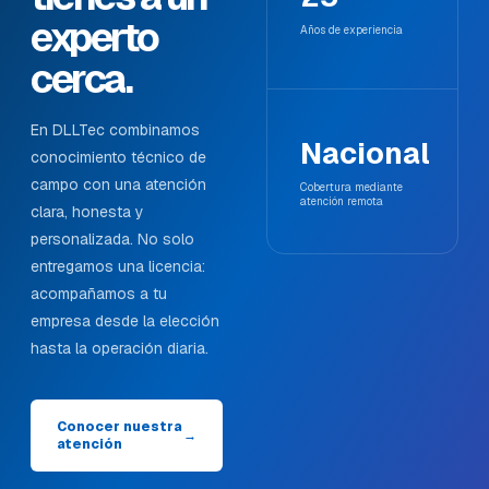
experto
Años de experiencia
cerca.
En DLLTec combinamos
Nacional
conocimiento técnico de
campo con una atención
Cobertura mediante
atención remota
clara, honesta y
personalizada. No solo
entregamos una licencia:
acompañamos a tu
empresa desde la elección
hasta la operación diaria.
Conocer nuestra
→
atención