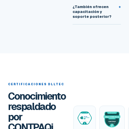
¿También ofrecen
+
capacitación y
soporte posterior?
CERTIFICACIONES DLLTEC
Conocimiento
respaldado
por
CONTPAQi.