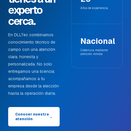
experto
Años de experiencia
cerca.
En DLLTec combinamos
Nacional
conocimiento técnico de
campo con una atención
Cobertura mediante
atención remota
clara, honesta y
personalizada. No solo
entregamos una licencia:
acompañamos a tu
empresa desde la elección
hasta la operación diaria.
Conocer nuestra
→
atención