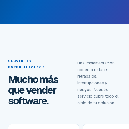
SERVICIOS
Una implementación
ESPECIALIZADOS
correcta reduce
Mucho más
retrabajos,
interrupciones y
que vender
riesgos. Nuestro
servicio cubre todo el
software.
ciclo de tu solución.