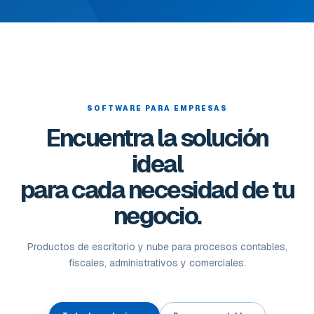
SOFTWARE PARA EMPRESAS
Encuentra la solución
ideal
para cada necesidad de tu
negocio.
Productos de escritorio y nube para procesos contables,
fiscales, administrativos y comerciales.